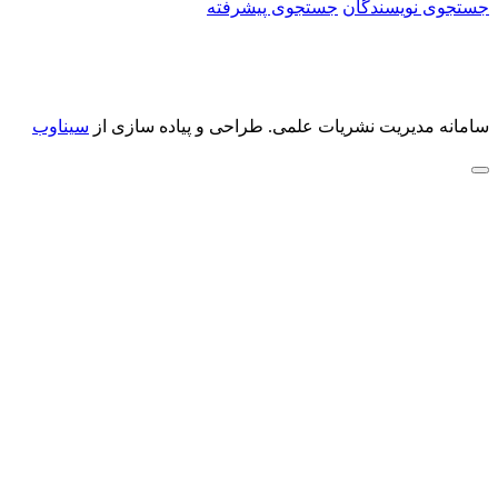
جستجوی نویسندگان
جستجوی پیشرفته
سامانه مدیریت نشریات علمی.
طراحی و پیاده سازی از
سیناوب