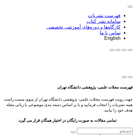
فهرست نشریات
سامانه نشر کتاب
کارگاه‌ها و دوره‌های آموزشی تخصصی
تماس با ما
English
فهرست مجلات علمی- پژوهشی دانشگاه تهران
جهت رویت فهرست مجلات علمی- پژوهشی دانشگاه تهران از منوی سمت راست
همه نشریات را انتخاب فرمایید و یا بر اساس دسته بندی موضوعی یا زبانی مجله
هدف خود را بیابید.
تمامی مقالات به صورت رایگان در اختیار همگان قرار می گیرد.