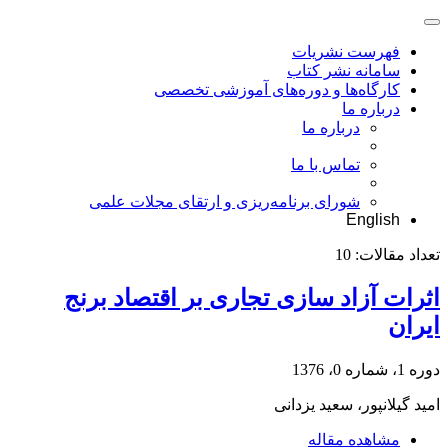
فهرست نشریات
سامانه نشر کتاب
کارگاه‌ها و دوره‌های آموزشی تخصصی
درباره ما
درباره ما
تماس با ما
شورای برنامه‌ریزی و ارتقای مجلات علمی
English
تعداد مقالات:
10
اثرات آزاد سازی تجاری بر اقتصاد برنج
ایران
دوره 1، شماره 0، 1376
امید گیلانپور، سعید یزدانی
مشاهده مقاله