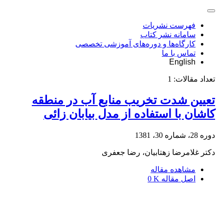
فهرست نشریات
سامانه نشر کتاب
کارگاه‌ها و دوره‌های آموزشی تخصصی
تماس با ما
English
تعداد مقالات:
1
تعیین شدت تخریب منابع آب در منطقه
کاشان با استفاده از مدل بیابان زائی
دوره 28، شماره 30، 1381
دکتر غلامرضا زهتابیان، رضا جعفری
مشاهده مقاله
اصل مقاله
0 K