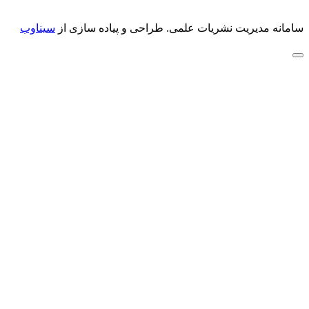
سامانه مدیریت نشریات علمی.
طراحی و پیاده سازی از
سیناوب