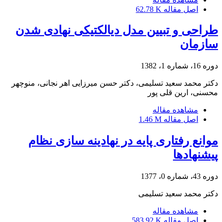
اصل مقاله
62.78 K
طراحی و تبیین مدل دیالکتیکی نهادی شدن
سازمان
دوره 16، شماره 1، 1382
دکتر محمد سعید تسلیمی، دکتر حسن میرزایی اهر نجانی، منوچهر
محسنی، ارین قلی پور
مشاهده مقاله
اصل مقاله
1.46 M
موانع رفتاری پایه در نهادینه سازی نظام
پیشنهادها
دوره 43، شماره 0، 1377
دکتر محمد سعید تسلیمی
مشاهده مقاله
اصل مقاله
583.92 K