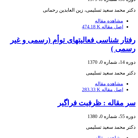
دکتر محمد سعید تسلیمی، زین العابدین رحمانی
مشاهده مقاله
اصل مقاله
474.18 K
رفتار شناسی فعالیتهای توأم (رسمی و غیر
رسمی )
دوره 14، شماره 0، 1370
دکتر محمد سعید تسلیمی
مشاهده مقاله
اصل مقاله
283.33 K
سر مقاله : ظرفیت فراگیر
دوره 55، شماره 0، 1380
دکتر محمد سعید تسلیمی
مشاهده مقاله