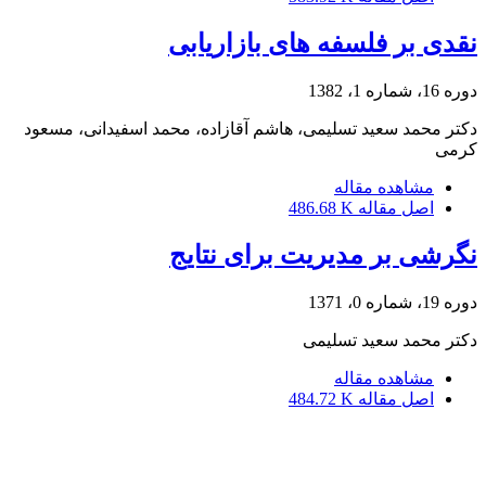
نقدی بر فلسفه های بازاریابی
دوره 16، شماره 1، 1382
دکتر محمد سعید تسلیمی، هاشم آقازاده، محمد اسفیدانی، مسعود
کرمی
مشاهده مقاله
اصل مقاله
486.68 K
نگرشی بر مدیریت برای نتایج
دوره 19، شماره 0، 1371
دکتر محمد سعید تسلیمی
مشاهده مقاله
اصل مقاله
484.72 K