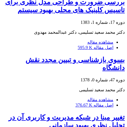
بررسی ضرورت و طراحی مدل نظری برای
تاسیس کلینیک های محلی بهبود سیستم
دوره 17، شماره 1، 1383
دکتر محمد سعید تسلیمی، دکتر عبدالمحمد مهدوی
مشاهده مقاله
اصل مقاله
595.9 K
بسوی بازشناسی و تبیین مجدد نقش
دانشگاه
دوره 47، شماره 0، 1378
دکتر محمد سعید تسلیمی
مشاهده مقاله
اصل مقاله
376.67 K
تغییر مبنا در شبکه مدیریت و کاربری آن در
تحلیل نظری بهبود سازمانی