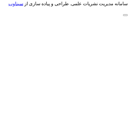
سامانه مدیریت نشریات علمی.
طراحی و پیاده سازی از
سیناوب