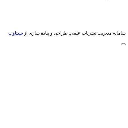
سامانه مدیریت نشریات علمی.
طراحی و پیاده سازی از
سیناوب