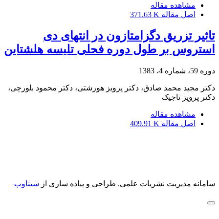
مشاهده مقاله
اصل مقاله
371.63 K
تاثیر تزریق دگزامتازون در انتهای دی
استروس بر طول دوره فحلی تلیسه هلشتاین
دوره 59، شماره 4، 1383
دکتر مجید محمد صادق، دکتر پرویز هورشتی، دکتر محمود بلورچی،
دکتر پرویز تاجیک
مشاهده مقاله
اصل مقاله
409.91 K
سامانه مدیریت نشریات علمی.
طراحی و پیاده سازی از
سیناوب