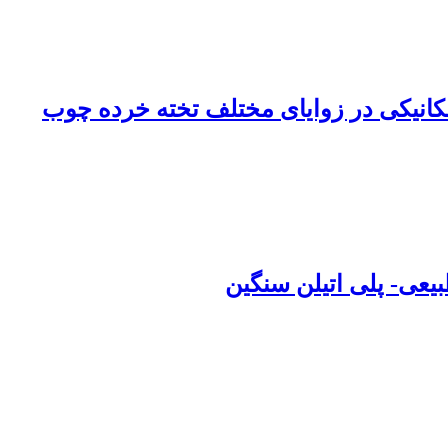
انیکی در زوایای مختلف تخته خرده چوب
یعی- پلی اتیلن سنگین