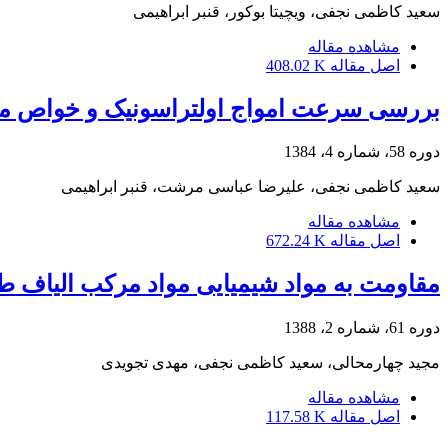
سعید کاظمی نجفی، ویچیتا بوکور، قنبر ابراهیمی
مشاهده مقاله
اصل مقاله
408.02 K
بررسی سرعت امواج اولتراسونیک و خواص مک
دوره 58، شماره 4، 1384
سعید کاظمی نجفی، علیرضا عباسی مرشت، قنبر ابراهیمی
مشاهده مقاله
اصل مقاله
672.24 K
مقاومت به مواد شیمیایی مواد مرکب الیاف طب
دوره 61، شماره 2، 1388
مجید چهارمحالی، سعید کاظمی نجفی، مهدی تجویدی
مشاهده مقاله
اصل مقاله
117.58 K