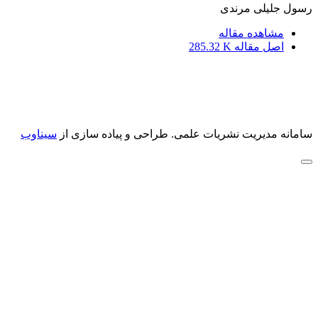
رسول جلیلی مرندی
مشاهده مقاله
اصل مقاله
285.32 K
سامانه مدیریت نشریات علمی.
طراحی و پیاده سازی از
سیناوب