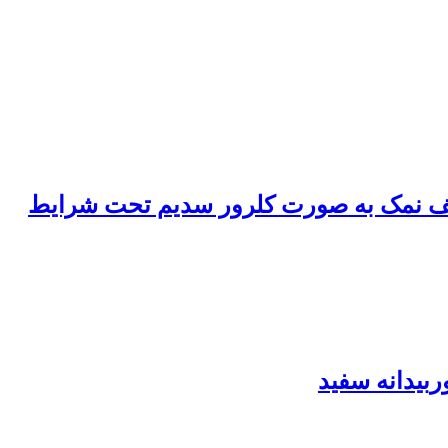
بیدانه سفید