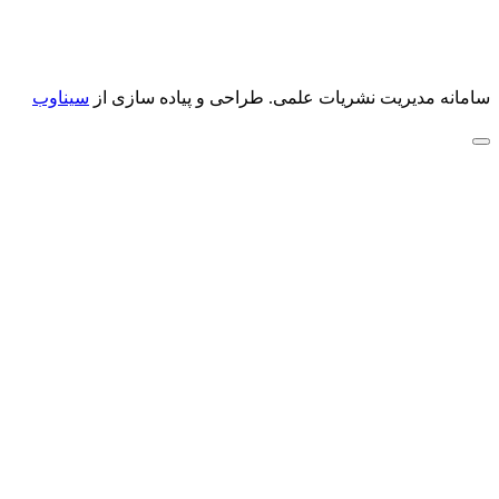
سامانه مدیریت نشریات علمی.
طراحی و پیاده سازی از
سیناوب