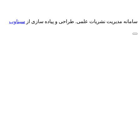
سامانه مدیریت نشریات علمی.
طراحی و پیاده سازی از
سیناوب