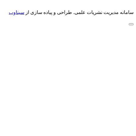
سامانه مدیریت نشریات علمی.
طراحی و پیاده سازی از
سیناوب