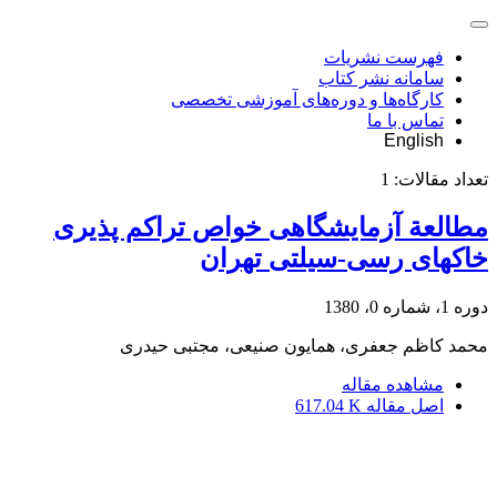
فهرست نشریات
سامانه نشر کتاب
کارگاه‌ها و دوره‌های آموزشی تخصصی
تماس با ما
English
تعداد مقالات:
1
مطالعة آزمایشگاهی خواص تراکم پذیری
خاکهای رسی-سیلتی تهران
دوره 1، شماره 0، 1380
محمد کاظم جعفری، همایون صنیعی، مجتبی حیدری
مشاهده مقاله
اصل مقاله
617.04 K