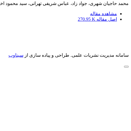
محمد حاجیان شهری، جواد زاد، عباس شریفی تهرانی، سید محمود ا
مشاهده مقاله
اصل مقاله
270.95 K
سامانه مدیریت نشریات علمی.
طراحی و پیاده سازی از
سیناوب