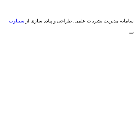
سامانه مدیریت نشریات علمی.
طراحی و پیاده سازی از
سیناوب