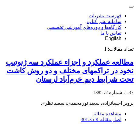
فهرست نشریات
سامانه نشر کتاب
کارگاه‌ها و دوره‌های آموزشی تخصصی
تماس با ما
English
تعداد مقالات:
1
مطالعه عملکرد و اجزاء عملکرد سه ژنوتیپ
نخود در تراکمهای مختلف و دو روش کاشت
تحت شرایط دیم خرم‌آباد لرستان
1-37، شماره 2، 1385
پرویز احسانزاده، سعید نورمحمدی، سعید نظری
مشاهده مقاله
اصل مقاله
301.35 K