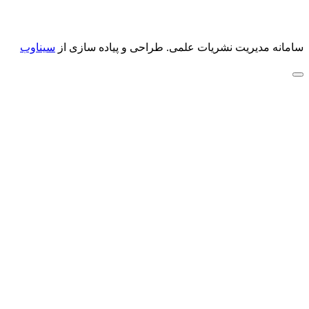
سامانه مدیریت نشریات علمی.
طراحی و پیاده سازی از
سیناوب