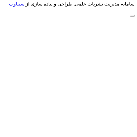
سامانه مدیریت نشریات علمی.
طراحی و پیاده سازی از
سیناوب