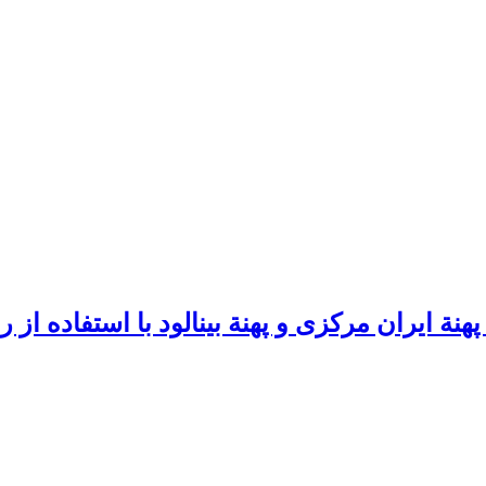
 ایران مرکزی و پهنة بینالود با استفاده از ر