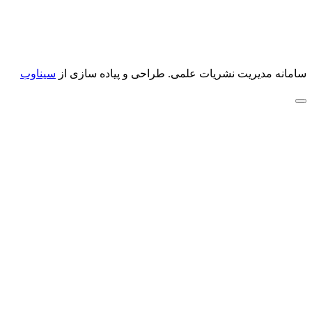
سامانه مدیریت نشریات علمی.
طراحی و پیاده سازی از
سیناوب