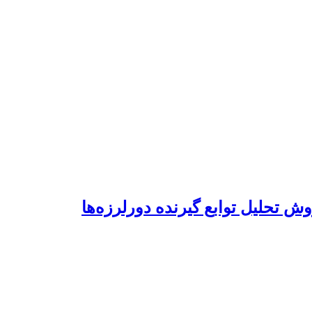
وش تحلیل توابع گیرنده دورلرزه‌ها