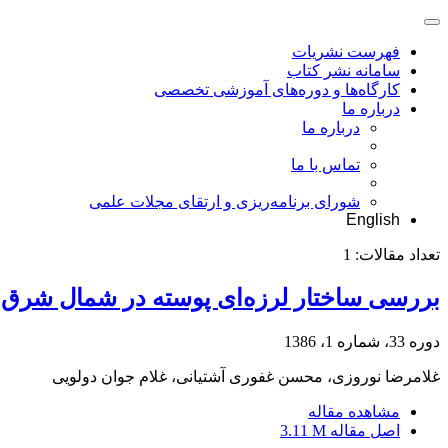
فهرست نشریات
سامانه نشر کتاب
کارگاه‌ها و دوره‌های آموزشی تخصصی
درباره ما
درباره ما
تماس با ما
شورای برنامه‌ریزی و ارتقای مجلات علمی
English
تعداد مقالات:
1
بررسی ساختار لرزه‌ای پوسته در شمال شرق پهنة
دوره 33، شماره 1، 1386
غلامرضا نوروزی، محسن غفوری آشتیانی، غلام جوان دولویی
مشاهده مقاله
اصل مقاله
3.11 M