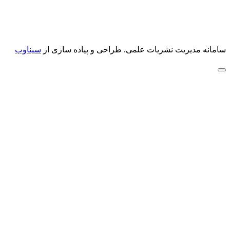
سامانه مدیریت نشریات علمی.
طراحی و پیاده سازی از
سیناوب