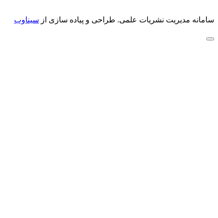
سامانه مدیریت نشریات علمی.
طراحی و پیاده سازی از
سیناوب