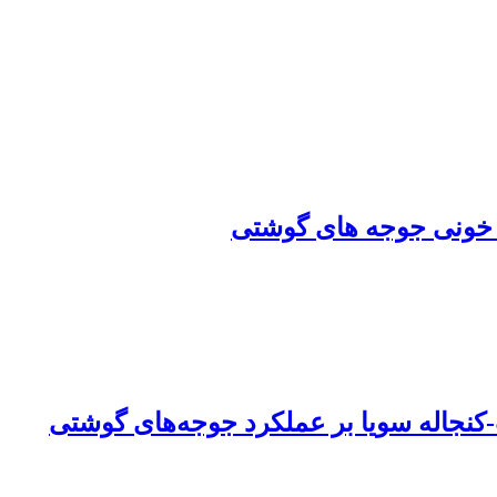
ی خونی جوجه های گوشتی
کنجاله سویا‌ بر عملکرد جوجه‌‌های‌ گوشتی