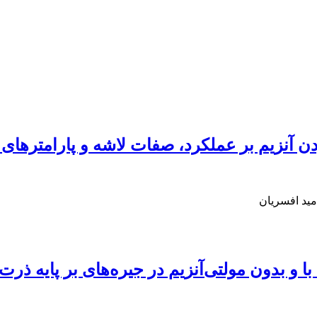
دن آنزیم بر عملکرد، صفات لاشه و پارامترها
مید افسریان
 بدون مولتی‌آنزیم در جیره‌‌های‌ بر پایه ذرت-