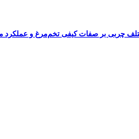
لف چربی بر صفات کیفی تخم‌مرغ و عملکرد مرغ‌ه