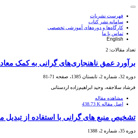
فهرست نشریات
سامانه نشر کتاب
کارگاه‌ها و دوره‌های آموزشی تخصصی
تماس با ما
English
تعداد مقالات:
2
برآورد عمق ناهنجاری‌های گرانی به کمک معادل
دوره 32، شماره 2، تابستان 1385، صفحه
71-81
فرشاد سلاجقه، وحید ابراهیم‌زاده اردستانی
مشاهده مقاله
اصل مقاله
438.73 K
تشخیص منبع های گرانی با استفاده از تبدیل 
دوره 35، شماره 2، 1388