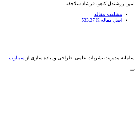
امین روشندل کاهو، فرشاد سلاجقه
مشاهده مقاله
اصل مقاله
533.37 K
سامانه مدیریت نشریات علمی.
طراحی و پیاده سازی از
سیناوب