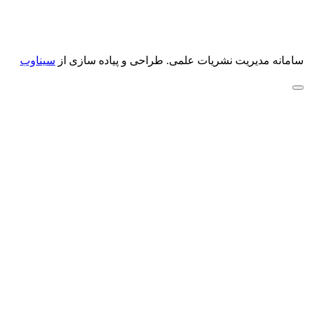
سامانه مدیریت نشریات علمی.
طراحی و پیاده سازی از
سیناوب