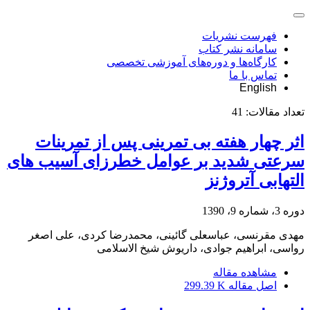
فهرست نشریات
سامانه نشر کتاب
کارگاه‌ها و دوره‌های آموزشی تخصصی
تماس با ما
English
تعداد مقالات:
41
اثر چهار هفته بی تمرینی پس از تمرینات
سرعتی شدید بر عوامل خطرزای آسیب های
التهابی آتروژنز
دوره 3، شماره 9، 1390
مهدی مقرنسی، عباسعلی گائینی، محمدرضا کردی، علی اصغر
رواسی، ابراهیم جوادی، داریوش شیخ الاسلامی
مشاهده مقاله
اصل مقاله
299.39 K