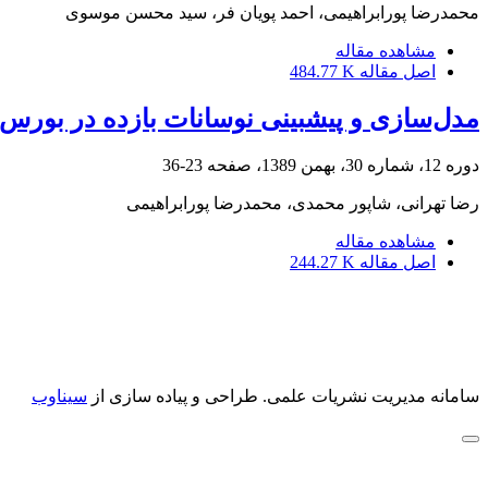
محمدرضا پورابراهیمی، احمد پویان فر، سید محسن موسوی
مشاهده مقاله
اصل مقاله
484.77 K
مدل‌سازی و پیش‎بینی نوسانات بازده در بورس اوراق‌ بهادار تهران
دوره 12، شماره 30، بهمن 1389، صفحه
23-36
رضا تهرانی، شاپور محمدی، محمدرضا پورابراهیمی
مشاهده مقاله
اصل مقاله
244.27 K
سامانه مدیریت نشریات علمی.
طراحی و پیاده سازی از
سیناوب