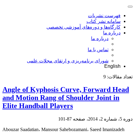
فهرست نشریات
سامانه نشر کتاب
کارگاه‌ها و دوره‌های آموزشی تخصصی
درباره ما
درباره ما
تماس با ما
شورای برنامه‌ریزی و ارتقای مجلات علمی
English
تعداد مقالات:
9
Angle of Kyphosis Curve, Forward Head
and Motion Rang of Shoulder Joint in
Elite Handball Players
دوره 5، شماره 2، 2014، صفحه
87-101
Abouzar Saadatian، Mansour Sahebozamani، Saeed Imanizadeh