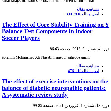
sahar khaje، mansour sahebozamani، fatemeh karimi afshar
مشاهده مقاله
اصل مقاله
390.78 K
The Effect of Core Stability Training on Y
Balance Test Components in Indoor
Soccer Players
دوره 4، شماره 2، 2013، صفحه
63-86
ebrahim Mohammad Ali Nasab، mansour sahebozamani
مشاهده مقاله
اصل مقاله
476.1 K
The effect of exercise interventions on the
balance of diabetic neuropathic patients:
A systematic review study
دوره 13، شماره 1، فروردین 2021، صفحه
85-99