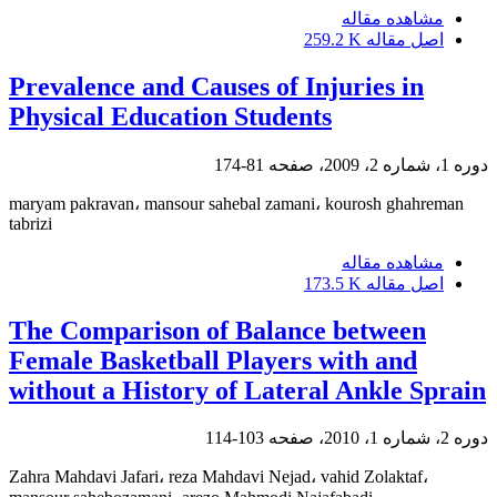
مشاهده مقاله
اصل مقاله
259.2 K
Prevalence and Causes of Injuries in
Physical Education Students
دوره 1، شماره 2، 2009، صفحه
81-174
maryam pakravan، mansour sahebal zamani، kourosh ghahreman
tabrizi
مشاهده مقاله
اصل مقاله
173.5 K
The Comparison of Balance between
Female Basketball Players with and
without a History of Lateral Ankle Sprain
دوره 2، شماره 1، 2010، صفحه
103-114
Zahra Mahdavi Jafari، reza Mahdavi Nejad، vahid Zolaktaf،