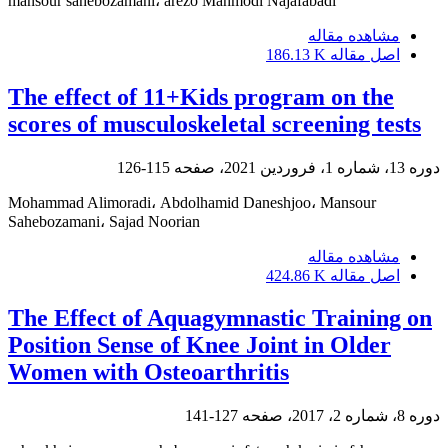
mansour sahebozamani، arezo Mahmodi Najafabadi
مشاهده مقاله
اصل مقاله
186.13 K
The effect of 11+Kids program on the
scores of musculoskeletal screening tests
دوره 13، شماره 1، فروردین 2021، صفحه
115-126
Mohammad Alimoradi، Abdolhamid Daneshjoo، Mansour
Sahebozamani، Sajad Noorian
مشاهده مقاله
اصل مقاله
424.86 K
The Effect of Aquagymnastic Training on
Position Sense of Knee Joint in Older
Women with Osteoarthritis
دوره 8، شماره 2، 2017، صفحه
127-141