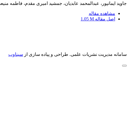
جاوید ایمانپور، عبدالمحمد عابدیان، جمشید امیری مقدم، فاطمه منیع
مشاهده مقاله
اصل مقاله
1.05 M
سامانه مدیریت نشریات علمی.
طراحی و پیاده سازی از
سیناوب