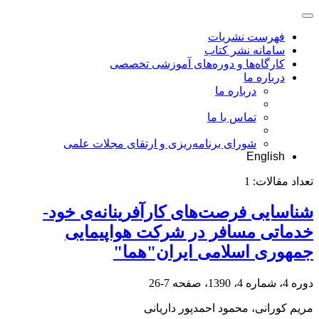
فهرست نشریات
سامانه نشر کتاب
کارگاه‌ها و دوره‌های آموزشی تخصصی
درباره ما
درباره ما
تماس با ما
شورای برنامه‌ریزی و ارتقای مجلات علمی
English
تعداد مقالات:
1
شناسایی فرصت‌های کارآفرینانه‌ی خود-
خدماتی مسافر در شرکت هواپیمایی
جمهوری اسلامی ایران"هما"
دوره 4، شماره 4، 1390، صفحه
7-26
مریم کورانی، محمود احمدپور داریانی