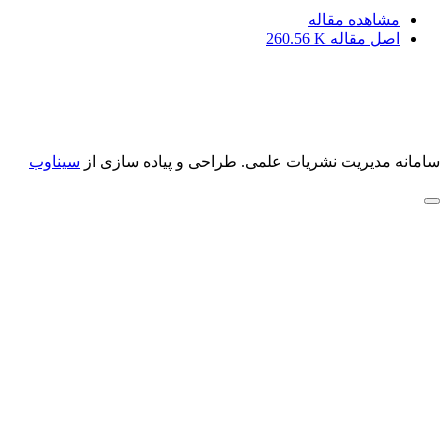
مشاهده مقاله
اصل مقاله
260.56 K
سامانه مدیریت نشریات علمی.
طراحی و پیاده سازی از
سیناوب