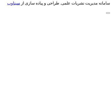
سامانه مدیریت نشریات علمی.
طراحی و پیاده سازی از
سیناوب