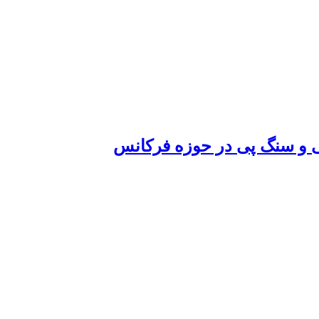
 و سنگ پی در حوزه فرکانس