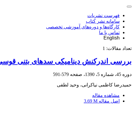
فهرست نشریات
سامانه نشر کتاب
کارگاه‌ها و دوره‌های آموزشی تخصصی
تماس با ما
English
تعداد مقالات:
1
بررسی اندرکنش دینامیکی سدهای بتنی قوسی
دوره 45، شماره 5، 1390، صفحه
579-591
حمیدرضا کاظمی نیاکرانی، وحید لطفی
مشاهده مقاله
اصل مقاله
3.69 M