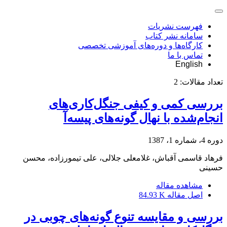
فهرست نشریات
سامانه نشر کتاب
کارگاه‌ها و دوره‌های آموزشی تخصصی
تماس با ما
English
تعداد مقالات:
2
بررسی کمی و کیفی جنگل‌کاری‌های
انجام‌شده با نهال گونه‌های پیسه‌آ
دوره 4، شماره 1، 1387
فرهاد قاسمی آقباش، غلامعلی جلالی، علی تیمورزاده، محسن
حسینی
مشاهده مقاله
اصل مقاله
84.93 K
بررسی و مقایسه تنوع گونه‌های چوبی در