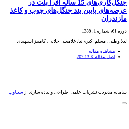
جنگل‌کاری‌های 15 ساله افرا پلت در
عرصه‌های پایین بند جنگل‌های چوب و کاغذ
مازندران
دوره 61، شماره 1، 1388
لیلا وطنی، مسلم اکبری‌نیا، غلامعلی جلالی، کامبیز اسپهبدی
مشاهده مقاله
اصل مقاله
207.13 K
سامانه مدیریت نشریات علمی.
طراحی و پیاده سازی از
سیناوب