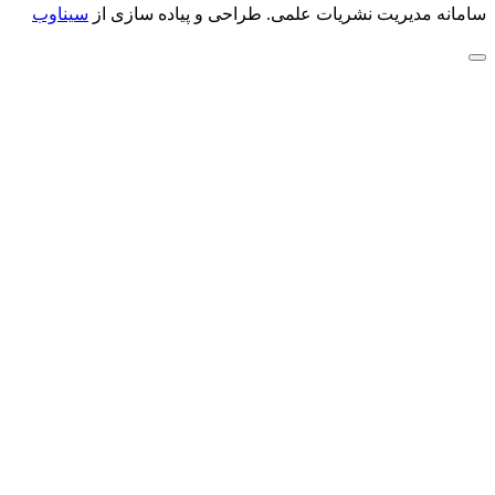
سامانه مدیریت نشریات علمی.
طراحی و پیاده سازی از
سیناوب