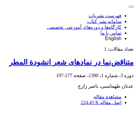
فهرست نشریات
سامانه نشر کتاب
کارگاه‌ها و دوره‌های آموزشی تخصصی
تماس با ما
English
تعداد مقالات:
1
متناقض‌نما در نمادهای شعر انشودة المطر
دوره 3، شماره 1، 1390، صفحه
177-197
عدنان طهماسبی، ناصر زارع
مشاهده مقاله
اصل مقاله
224.45 K