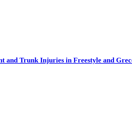
t and Trunk Injuries in Freestyle and Gr