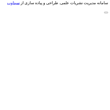
سامانه مدیریت نشریات علمی.
طراحی و پیاده سازی از
سیناوب