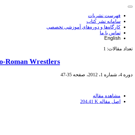
فهرست نشریات
سامانه نشر کتاب
کارگاه‌ها و دوره‌های آموزشی تخصصی
تماس با ما
English
تعداد مقالات:
1
eco-Roman Wrestlers
دوره 4، شماره 1، 2012، صفحه
35-47
مشاهده مقاله
اصل مقاله
204.41 K