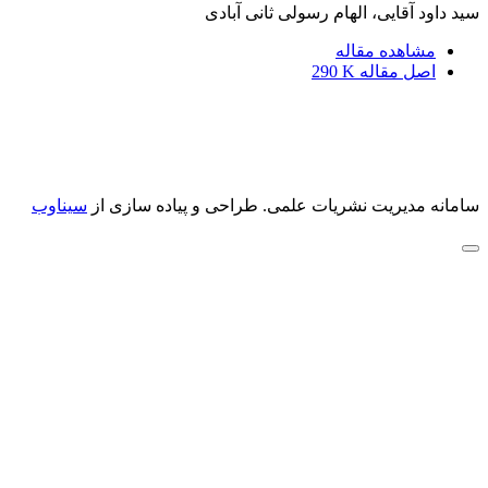
سید داود آقایی، الهام رسولی ثانی آبادی
مشاهده مقاله
اصل مقاله
290 K
سامانه مدیریت نشریات علمی.
طراحی و پیاده سازی از
سیناوب