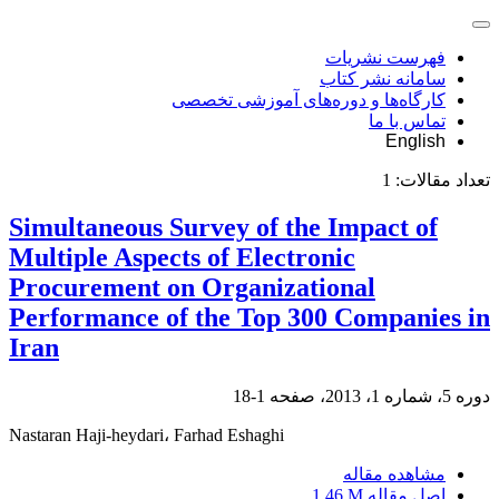
فهرست نشریات
سامانه نشر کتاب
کارگاه‌ها و دوره‌های آموزشی تخصصی
تماس با ما
English
تعداد مقالات:
1
Simultaneous Survey of the Impact of
Multiple Aspects of Electronic
Procurement on Organizational
Performance of the Top 300 Companies in
Iran
دوره 5، شماره 1، 2013، صفحه
1-18
Nastaran Haji-heydari، Farhad Eshaghi
مشاهده مقاله
اصل مقاله
1.46 M