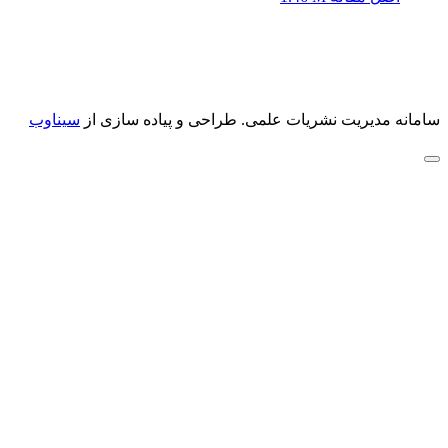
سامانه مدیریت نشریات علمی.
طراحی و پیاده سازی از
سیناوب