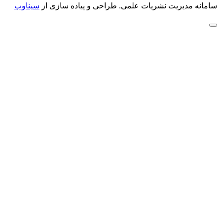
سامانه مدیریت نشریات علمی.
طراحی و پیاده سازی از
سیناوب