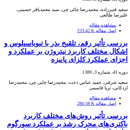
سعید قنبرزاده، محمدرضا چائی چی، سید محمدباقر حسینی،
علیرضا طالعی
مشاهده مقاله
اصل مقاله
233.42 K
بررسی تأثیر رقم، تلقیح بذر با تیوباسیلوس و
اشکال مختلف کاربرد نیتروژن بر عملکرد و
اجزای عملکرد کلزای پاییزه
دوره 41، شماره 3، 1389
سعید شرفی، حمید عباس دخت، محمدرضا چایی چی، محمدرضا
اردکانی، ثریا قاسمی
مشاهده مقاله
اصل مقاله
280.58 K
بررسی تأثیر روش‌های مختلف کاربرد
باکتری‌های محرک رشد بر عملکرد سورگوم