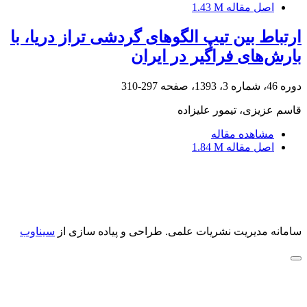
اصل مقاله
1.43 M
ارتباط بین تیپ الگوهای گردشی تراز دریا، با
بارش‌های فراگیر در ایران
دوره 46، شماره 3، 1393، صفحه
297-310
قاسم عزیزی، تیمور علیزاده
مشاهده مقاله
اصل مقاله
1.84 M
سامانه مدیریت نشریات علمی.
طراحی و پیاده سازی از
سیناوب