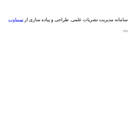
سامانه مدیریت نشریات علمی.
طراحی و پیاده سازی از
سیناوب