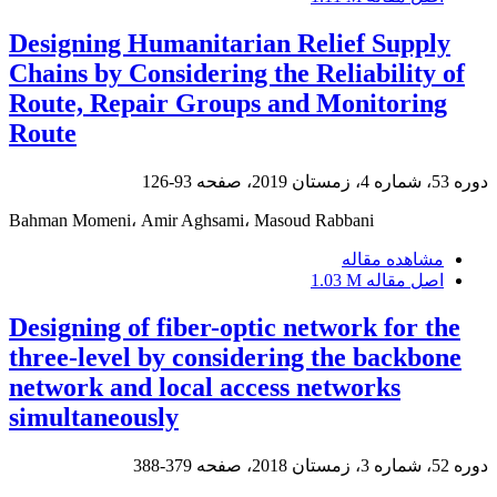
Designing Humanitarian Relief Supply
Chains by Considering the Reliability of
Route, Repair Groups and Monitoring
Route
دوره 53، شماره 4، زمستان 2019، صفحه
93-126
Bahman Momeni، Amir Aghsami، Masoud Rabbani
مشاهده مقاله
اصل مقاله
1.03 M
Designing of fiber-optic network for the
three-level by considering the backbone
network and local access networks
simultaneously
دوره 52، شماره 3، زمستان 2018، صفحه
379-388