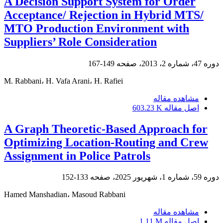
A Decision Support System for Order
Acceptance/ Rejection in Hybrid MTS/
MTO Production Environment with
Suppliers’ Role Consideration
دوره 47، شماره 2، 2013، صفحه
149-167
M. Rabbani، H. Vafa Arani، H. Rafiei
مشاهده مقاله
اصل مقاله
603.23 K
A Graph Theoretic-Based Approach for
Optimizing Location-Routing and Crew
Assignment in Police Patrols
دوره 59، شماره 1، شهریور 2025، صفحه
133-152
Hamed Manshadian، Masoud Rabbani
مشاهده مقاله
اصل مقاله
1.11 M