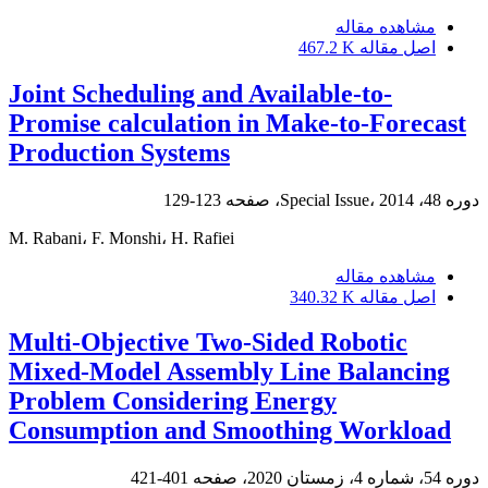
مشاهده مقاله
اصل مقاله
467.2 K
Joint Scheduling and Available-to-
Promise calculation in Make-to-Forecast
Production Systems
دوره 48، Special Issue، 2014، صفحه
123-129
M. Rabani، F. Monshi، H. Rafiei
مشاهده مقاله
اصل مقاله
340.32 K
Multi-Objective Two-Sided Robotic
Mixed-Model Assembly Line Balancing
Problem Considering Energy
Consumption and Smoothing Workload
دوره 54، شماره 4، زمستان 2020، صفحه
401-421