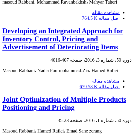
masoud Rabbani، Mohammad Ravanbakhsh، Mahyar Taheri
مشاهده مقاله
اصل مقاله
764.5 K
Developing an Integrated Approach for
Inventory Control, Pricing and
Advertisement of Deteriorating Items
دوره 50، شماره 3، 2016، صفحه
407-4016
Masoud Rabbani، Nadia Pourmohammad-Zia، Hamed Rafiei
مشاهده مقاله
اصل مقاله
679.58 K
Joint Optimization of Multiple Products
Positioning and Pricing
دوره 50، شماره 1، 2016، صفحه
23-35
Masoud Rabbani، Hamed Rafiei، Emad Sane zerang