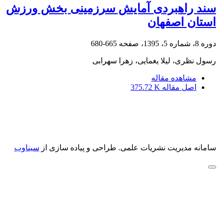
سند راهبردی آمایش سرزمینی بخش ورزش
استان اصفهان
دوره 8، شماره 5، 1395، صفحه
665-680
رسول نظری، لیلا یغمایی، زهرا سهرابی
مشاهده مقاله
اصل مقاله
375.72 K
سامانه مدیریت نشریات علمی.
طراحی و پیاده سازی از
سیناوب