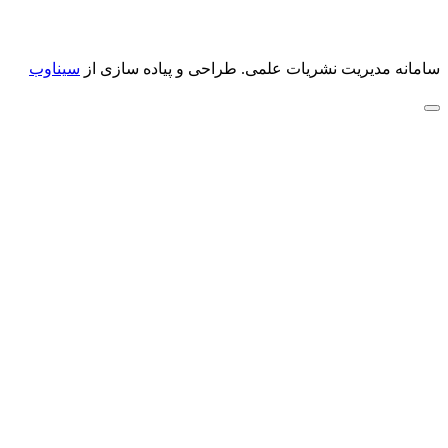
سامانه مدیریت نشریات علمی.
طراحی و پیاده سازی از
سیناوب