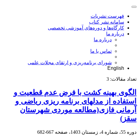
فهرست نشریات
سامانه نشر کتاب
کارگاه‌ها و دوره‌های آموزشی تخصصی
درباره ما
درباره ما
تماس با ما
شورای برنامه‌ریزی و ارتقای مجلات علمی
English
تعداد مقالات:
3
الگوی بهینه کشت با فرض عدم قطعیت و
استفاده از مدلهای برنامه ریزی ریاضی و
آرمانی فازی(مطالعه موردی شهرستان
سقز)
دوره 55، شماره 4، زمستان 1403، صفحه
667-682