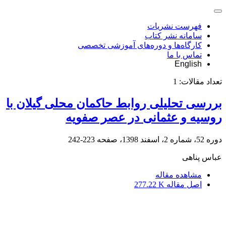
فهرست نشریات
سامانه نشر کتاب
کارگاه‌ها و دوره‌های آموزشی تخصصی
تماس با ما
English
تعداد مقالات:
1
بررسی تحلیلی روابط حاکمان محلی گیلان با
روسیه و عثمانی در عصر صفویه
دوره 52، شماره 2، اسفند 1398، صفحه
223-242
عباس پناهی
مشاهده مقاله
اصل مقاله
277.22 K