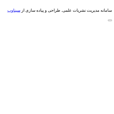
سامانه مدیریت نشریات علمی.
طراحی و پیاده سازی از
سیناوب