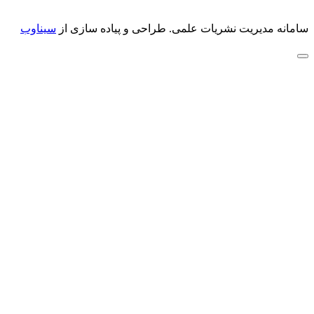
سامانه مدیریت نشریات علمی.
طراحی و پیاده سازی از
سیناوب