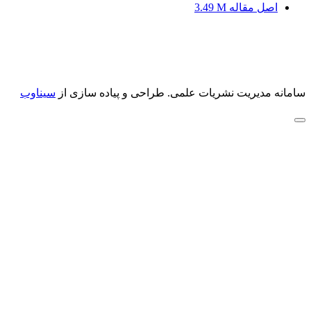
اصل مقاله
3.49 M
سامانه مدیریت نشریات علمی.
طراحی و پیاده سازی از
سیناوب