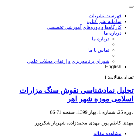
فهرست نشریات
سامانه نشر کتاب
کارگاه‌ها و دوره‌های آموزشی تخصصی
درباره ما
درباره ما
تماس با ما
شورای برنامه‌ریزی و ارتقای مجلات علمی
English
تعداد مقالات:
1
تحلیل نمادشناسی نقوش سنگ مزارات
اسلامی موزه شهر اهر
دوره 25، شماره 1، بهار 1399، صفحه
71-86
مهدی کاظم پور، مهدی محمدزاده، شهریار شکرپور
مشاهده مقاله