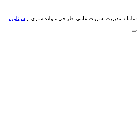
سامانه مدیریت نشریات علمی.
طراحی و پیاده سازی از
سیناوب