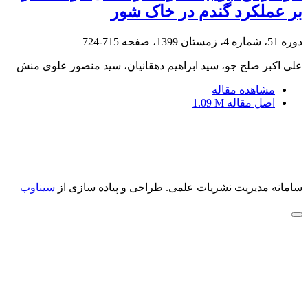
بر عملکرد گندم در خاک شور
دوره 51، شماره 4، زمستان 1399، صفحه
715-724
علی اکبر صلح جو، سید ابراهیم دهقانیان، سید منصور علوی منش
مشاهده مقاله
اصل مقاله
1.09 M
سامانه مدیریت نشریات علمی.
طراحی و پیاده سازی از
سیناوب