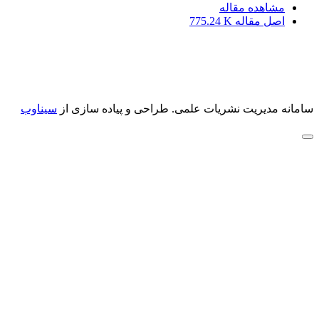
مشاهده مقاله
اصل مقاله
775.24 K
سامانه مدیریت نشریات علمی.
طراحی و پیاده سازی از
سیناوب