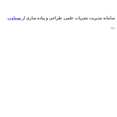
سامانه مدیریت نشریات علمی.
طراحی و پیاده سازی از
سیناوب