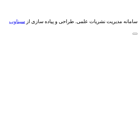
سامانه مدیریت نشریات علمی.
طراحی و پیاده سازی از
سیناوب