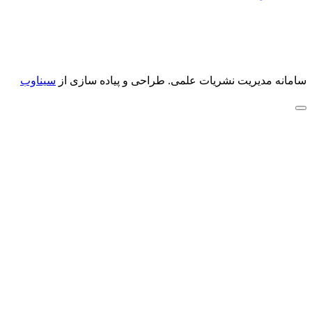
سامانه مدیریت نشریات علمی.
طراحی و پیاده سازی از
سیناوب